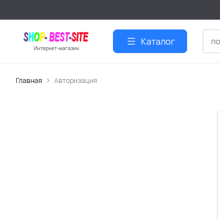
Каталог
Интернет-магазин
Главная
Авторизация