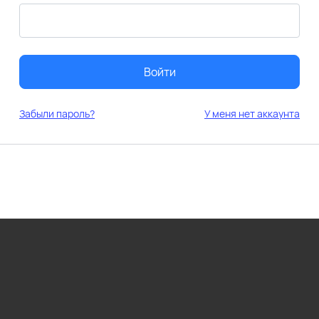
Войти
Забыли пароль?
У меня нет аккаунта