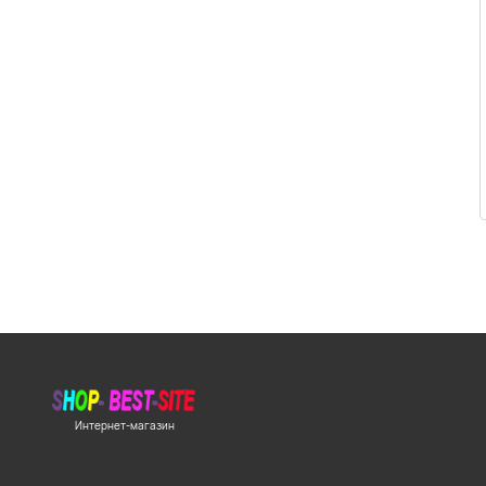
Интернет-магазин