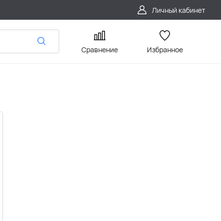
Личный кабинет
Сравнение
Избранное