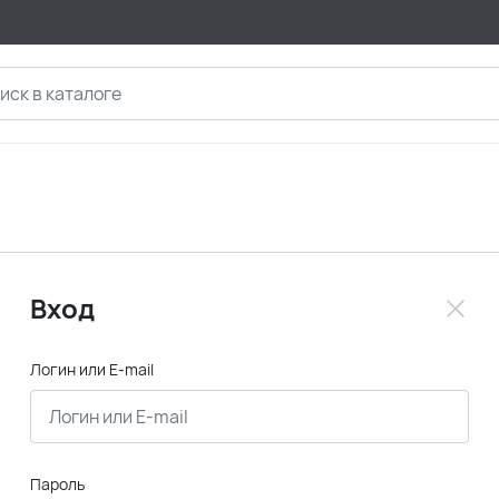
Вход
Логин или E-mail
Пароль