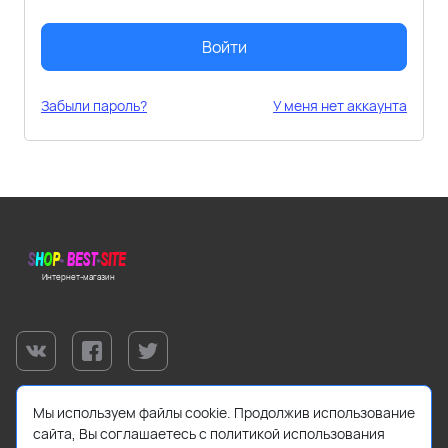
Войти
Забыли пароль?
У меня нет аккаунта
Интернет-магазин
Мы используем файлы cookie. Продолжив использование
сайта, Вы соглашаетесь с политикой использования