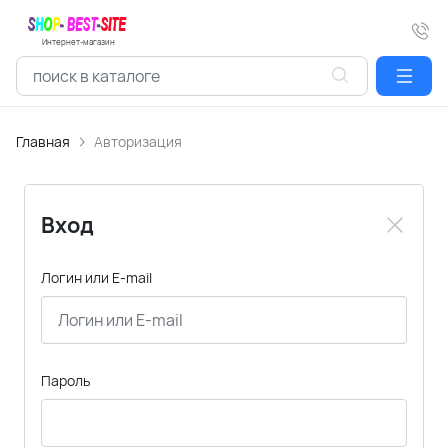
Интернет-магазин
Главная
Авторизация
Вход
Логин или E-mail
Пароль