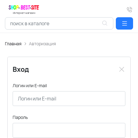
Интернет-магазин
Главная
Авторизация
Вход
Логин или E-mail
Пароль