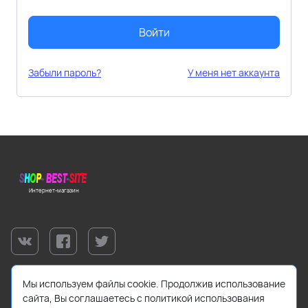
Войти
Забыли пароль?
У меня нет аккаунта
Интернет-магазин
Мы используем файлы cookie. Продолжив использование
сайта, Вы соглашаетесь с политикой использования