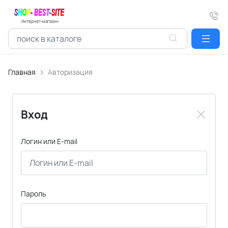
Интернет-магазин
Главная
Авторизация
Вход
Логин или E-mail
Пароль