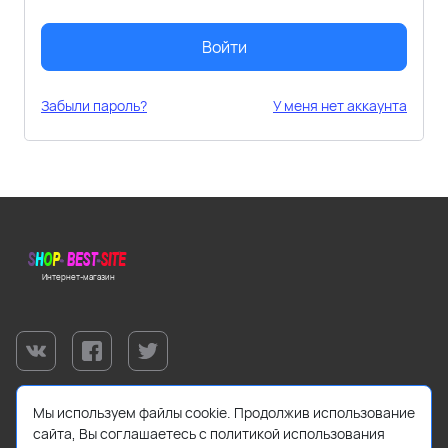
Войти
Забыли пароль?
У меня нет аккаунта
Интернет-магазин
Мы используем файлы cookie. Продолжив использование
сайта, Вы соглашаетесь с политикой использования