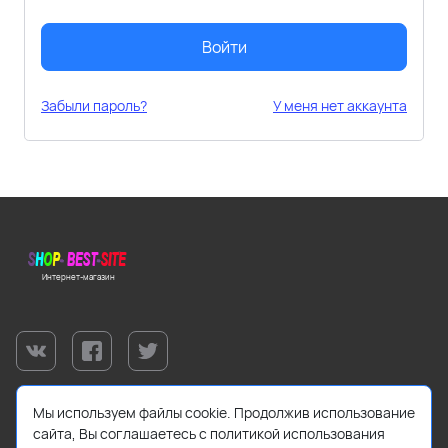
Войти
Забыли пароль?
У меня нет аккаунта
Интернет-магазин
Мы используем файлы cookie. Продолжив использование
сайта, Вы соглашаетесь с политикой использования