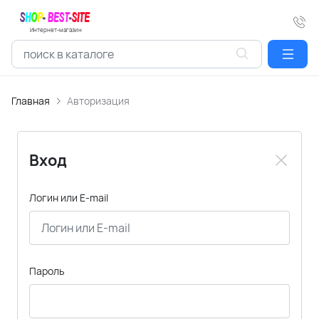
Интернет-магазин
Главная
Авторизация
Вход
Логин или E-mail
Пароль