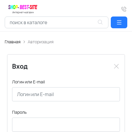
Интернет-магазин
Главная
Авторизация
Вход
Логин или E-mail
Пароль