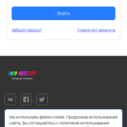
Войти
Забыли пароль?
У меня нет аккаунта
Интернет-магазин
Мы используем файлы cookie. Продолжив использование
сайта, Вы соглашаетесь с политикой использования