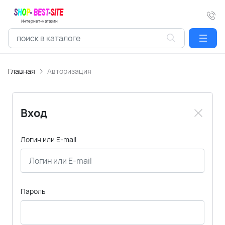
Интернет-магазин
Главная
Авторизация
Вход
Логин или E-mail
Пароль