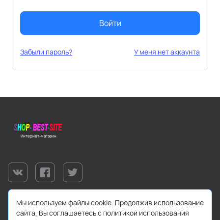
Войти
Забыли пароль?
У меня нет аккаунта
Интернет-магазин
Мы используем файлы cookie. Продолжив использование
сайта, Вы соглашаетесь с политикой использования