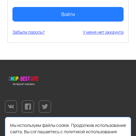
Войти
Забыли пароль?
У меня нет аккаунта
Интернет-магазин
Мы используем файлы cookie. Продолжив использование
сайта, Вы соглашаетесь с политикой использования