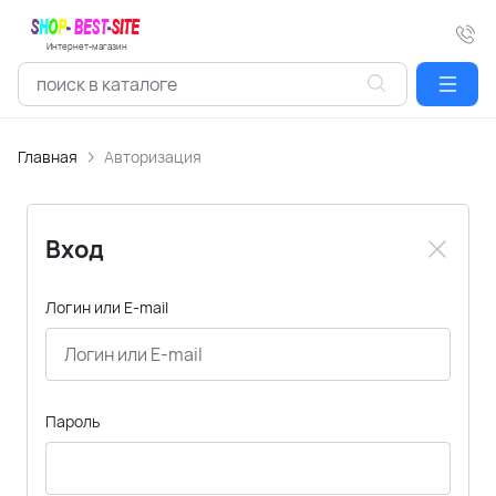
Интернет-магазин
Главная
Авторизация
Вход
Логин или E-mail
Пароль