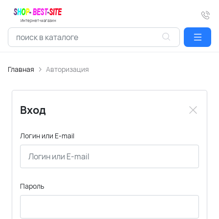
Интернет-магазин
Главная
Авторизация
Вход
Логин или E-mail
Пароль