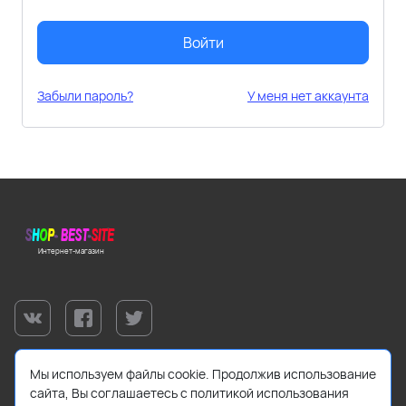
Войти
Забыли пароль?
У меня нет аккаунта
Интернет-магазин
Мы используем файлы cookie. Продолжив использование
сайта, Вы соглашаетесь с политикой использования