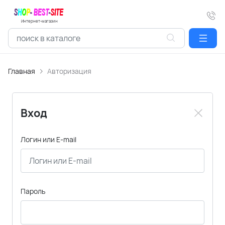
Интернет-магазин
Главная
Авторизация
Вход
Логин или E-mail
Пароль