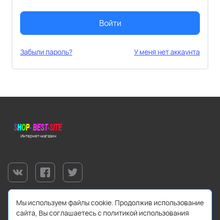
Войти
Забыли пароль?
У меня нет аккаунта
Интернет-магазин
Мы используем файлы cookie. Продолжив использование
сайта, Вы соглашаетесь с политикой использования