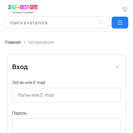
Интернет-магазин
Главная
Авторизация
Вход
Логин или E-mail
Пароль