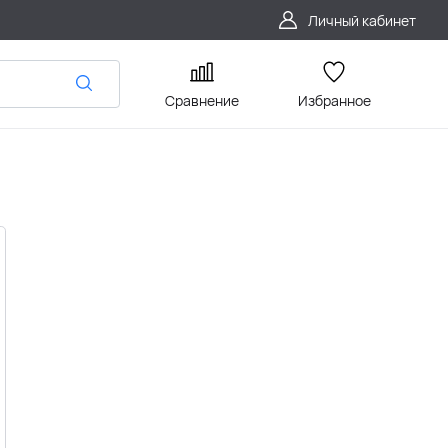
Личный кабинет
Сравнение
Избранное