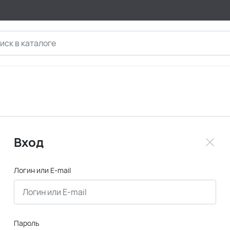
Вход
Логин или E-mail
Пароль