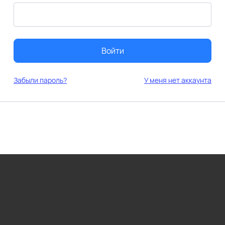
Войти
Забыли пароль?
У меня нет аккаунта