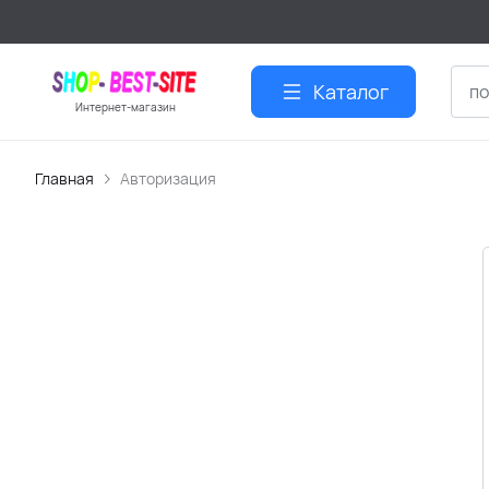
Каталог
Интернет-магазин
Главная
Авторизация