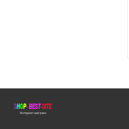
Интернет-магазин