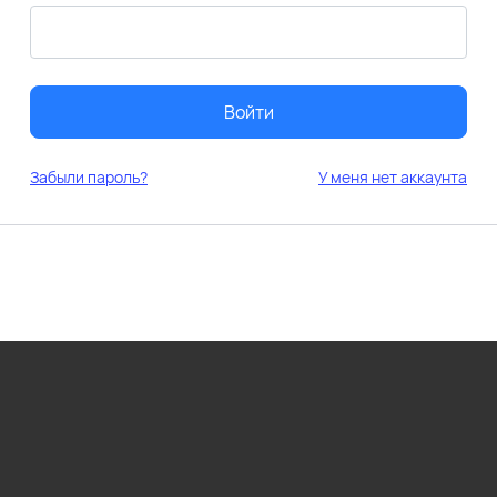
Войти
Забыли пароль?
У меня нет аккаунта