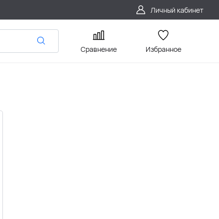
Личный кабинет
Сравнение
Избранное