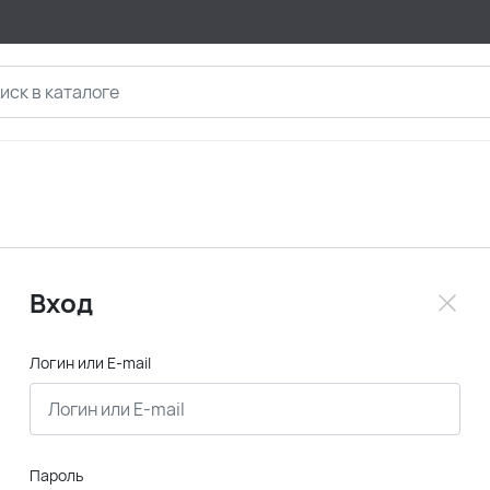
Вход
Логин или E-mail
Пароль