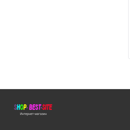
Интернет-магазин