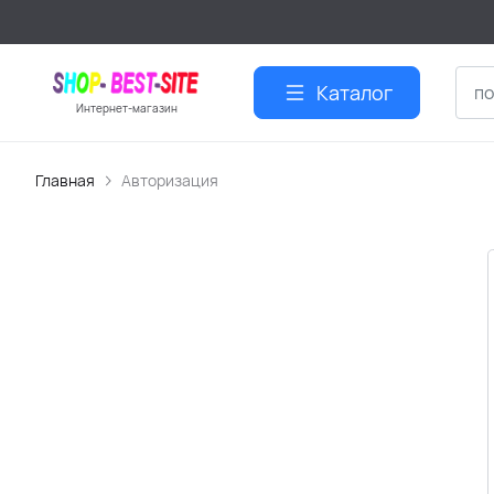
Каталог
Интернет-магазин
Главная
Авторизация