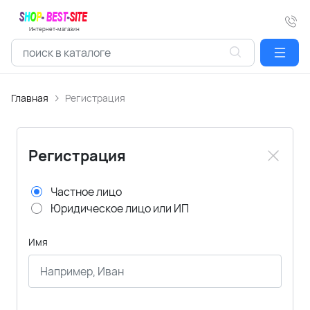
Интернет-магазин
Главная
Регистрация
Регистрация
Частное лицо
Юридическое лицо или ИП
Имя