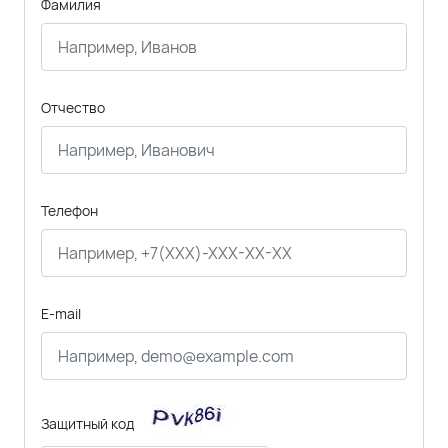
Фамилия
Отчество
Телефон
E-mail
Защитный код