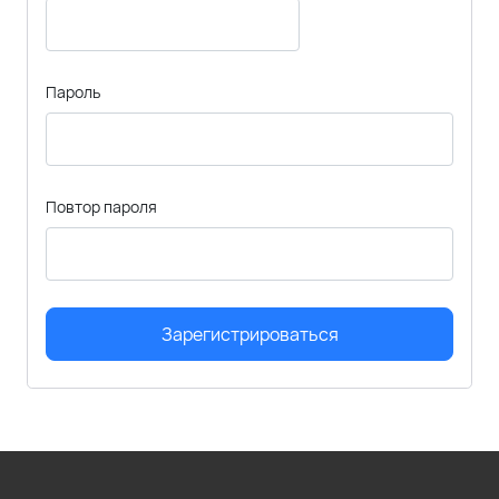
Пароль
Повтор пароля
Зарегистрироваться