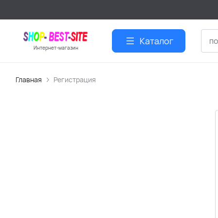
Каталог
Интернет-магазин
Главная
Регистрация