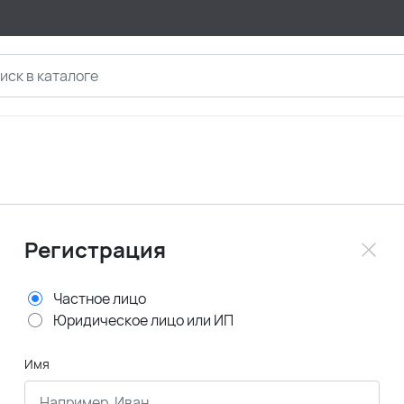
Регистрация
Частное лицо
Юридическое лицо или ИП
Имя