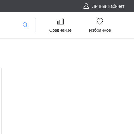
Личный кабинет
Сравнение
Избранное