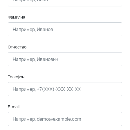
Фамилия
Отчество
Телефон
E-mail