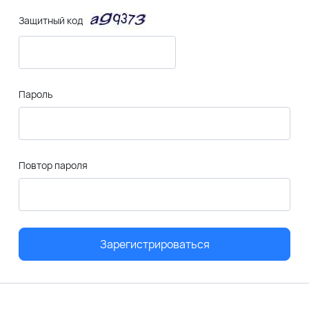
Защитный код
Пароль
Повтор пароля
Зарегистрироваться