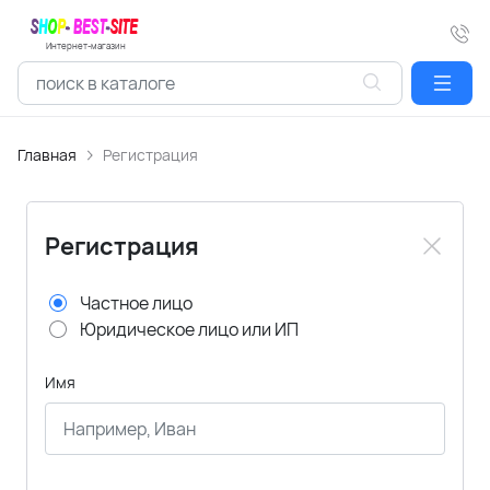
Интернет-магазин
Главная
Регистрация
Регистрация
Частное лицо
Юридическое лицо или ИП
Имя