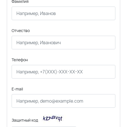
Фамилия
Отчество
Телефон
E-mail
Защитный код