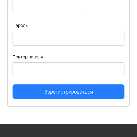
Пароль
Повтор пароля
Зарегистрироваться