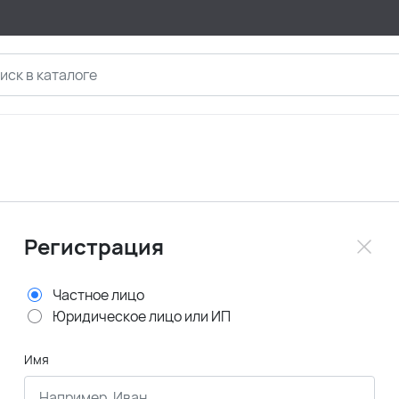
Регистрация
Частное лицо
Юридическое лицо или ИП
Имя