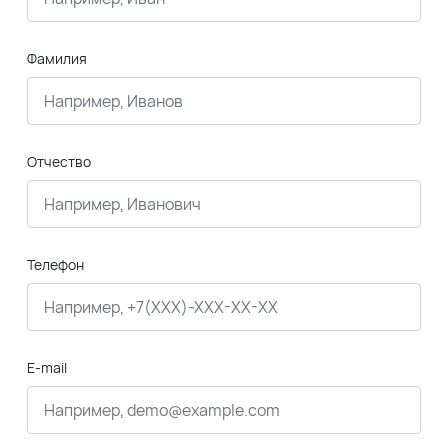
Фамилия
Отчество
Телефон
E-mail