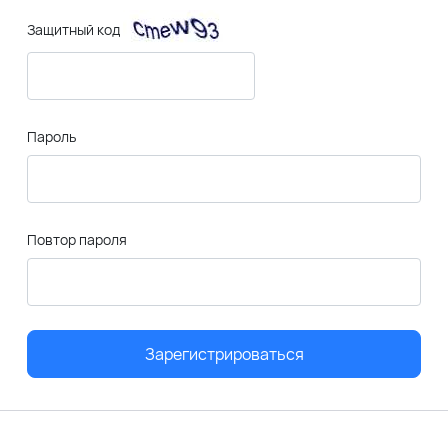
Защитный код
Пароль
Повтор пароля
Зарегистрироваться