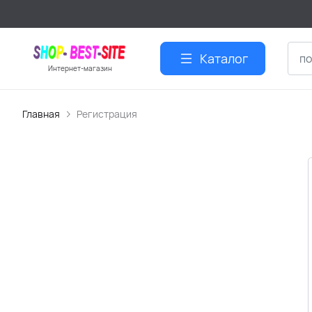
Каталог
Интернет-магазин
Главная
Регистрация