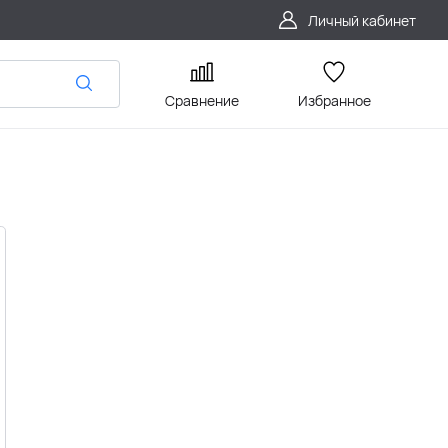
Личный кабинет
Сравнение
Избранное