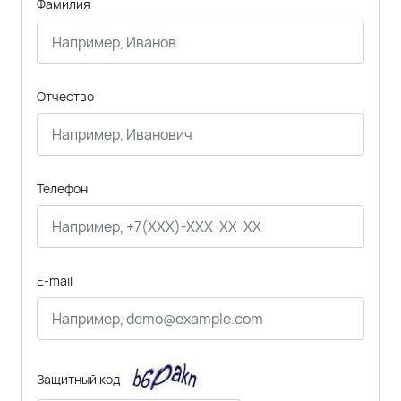
Фамилия
Отчество
Телефон
E-mail
Защитный код