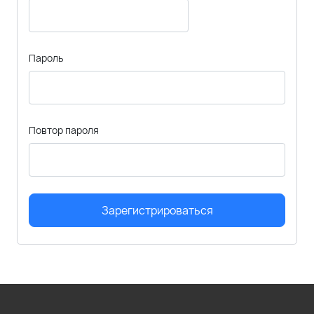
Пароль
Повтор пароля
Зарегистрироваться