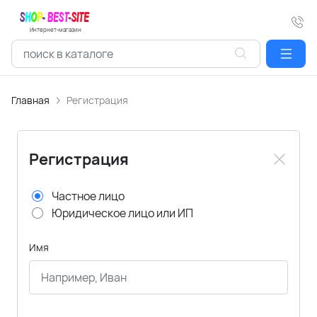
Интернет-магазин
Главная
Регистрация
Регистрация
Частное лицо
Юридическое лицо или ИП
Имя