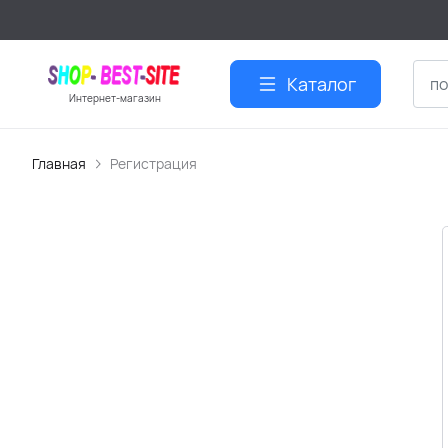
Каталог
Интернет-магазин
Главная
Регистрация