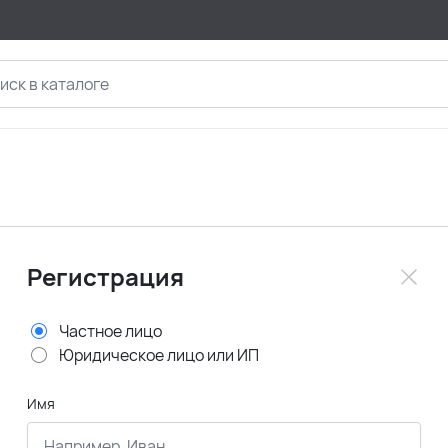
Регистрация
Частное лицо
Юридическое лицо или ИП
Имя