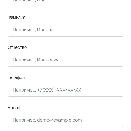
Фамилия
Отчество
Телефон
E-mail