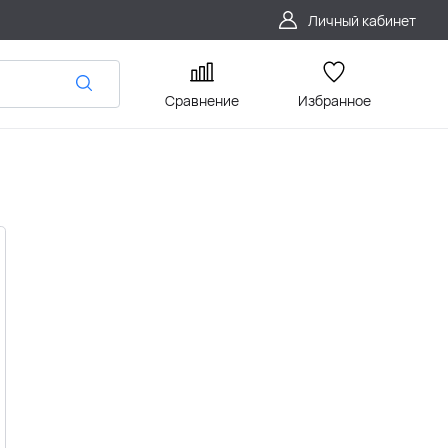
Личный кабинет
Сравнение
Избранное