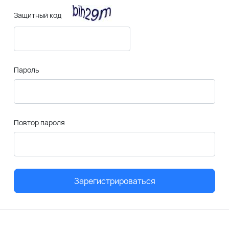
Защитный код
Пароль
Повтор пароля
Зарегистрироваться