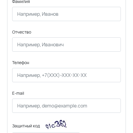
Фамилия
Отчество
Телефон
E-mail
Защитный код