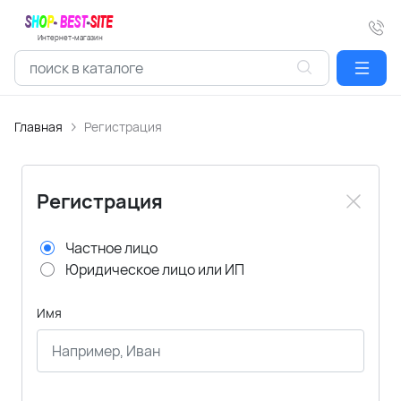
Интернет-магазин
Главная
Регистрация
Регистрация
Частное лицо
Юридическое лицо или ИП
Имя