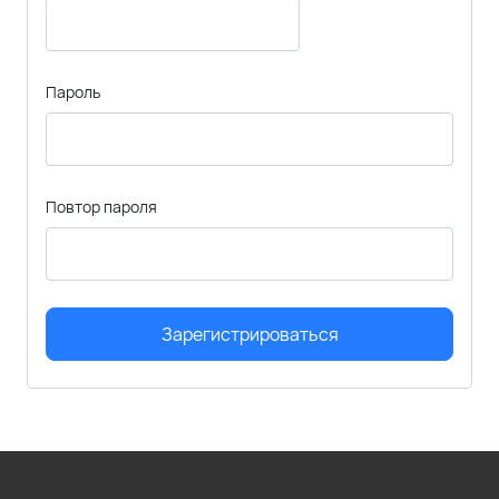
Пароль
Повтор пароля
Зарегистрироваться