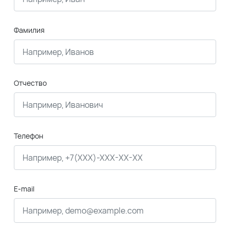
Фамилия
Отчество
Телефон
E-mail