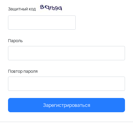
Защитный код
Пароль
Повтор пароля
Зарегистрироваться