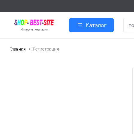
Каталог
Интернет-магазин
Главная
Регистрация