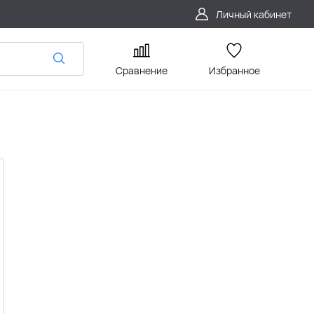
Личный кабинет
Сравнение
Избранное