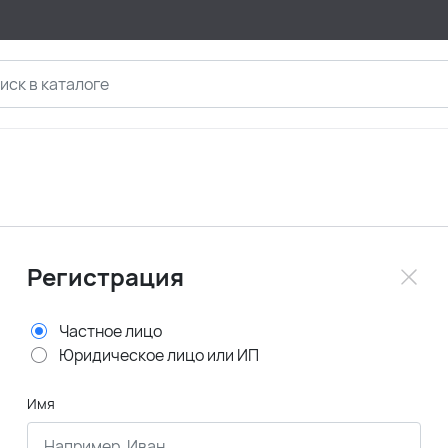
Регистрация
Частное лицо
Юридическое лицо или ИП
Имя