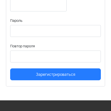
Пароль
Повтор пароля
Зарегистрироваться