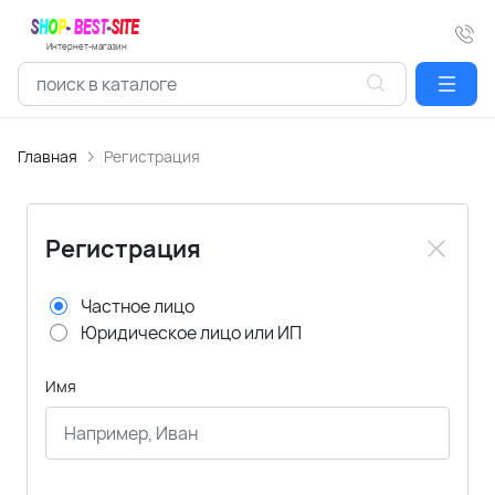
Интернет-магазин
Главная
Регистрация
Регистрация
Частное лицо
Юридическое лицо или ИП
Имя