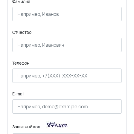
Фамилия
Отчество
Телефон
E-mail
Защитный код