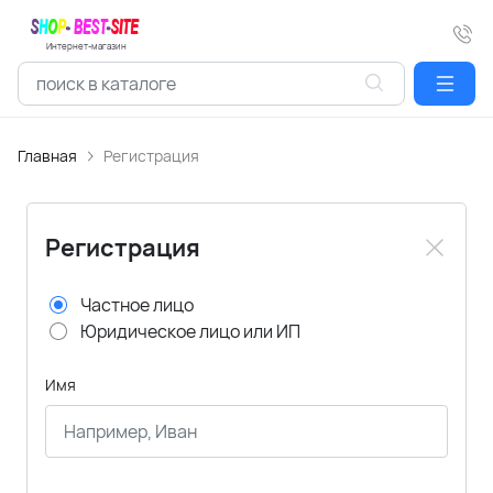
Интернет-магазин
Главная
Регистрация
Регистрация
Частное лицо
Юридическое лицо или ИП
Имя