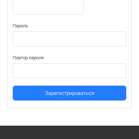
Пароль
Повтор пароля
Зарегистрироваться