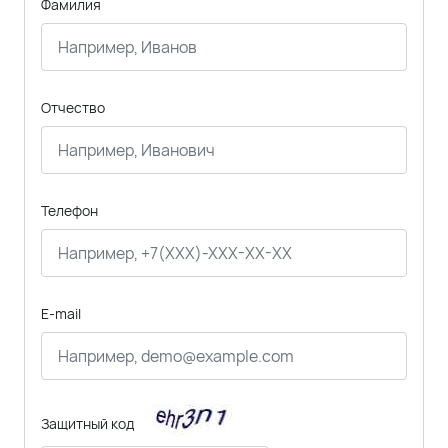
Фамилия
Отчество
Телефон
E-mail
Защитный код