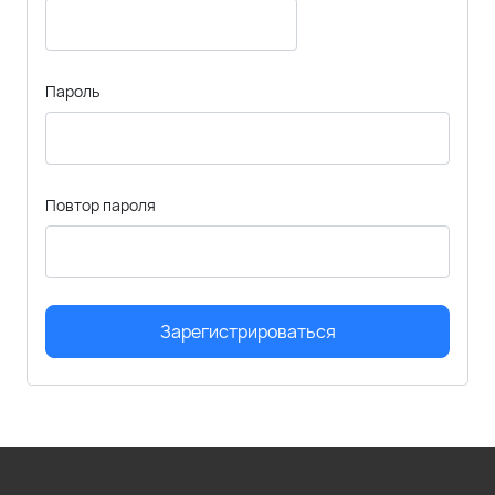
Пароль
Повтор пароля
Зарегистрироваться