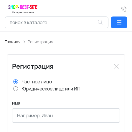
Интернет-магазин
Главная
Регистрация
Регистрация
Частное лицо
Юридическое лицо или ИП
Имя