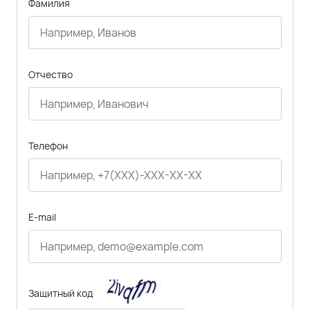
Фамилия
Отчество
Телефон
E-mail
Защитный код