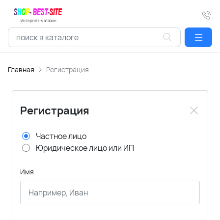
Интернет-магазин
Главная
Регистрация
Регистрация
Частное лицо
Юридическое лицо или ИП
Имя