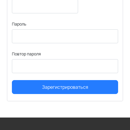
Пароль
Повтор пароля
Зарегистрироваться