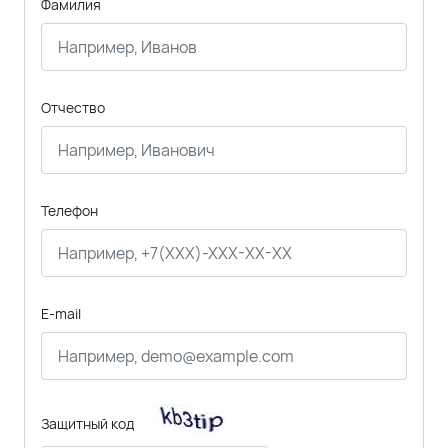
Фамилия
Отчество
Телефон
E-mail
Защитный код