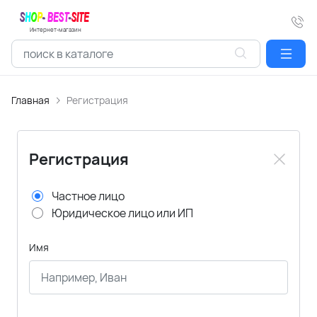
Интернет-магазин
Главная
Регистрация
Регистрация
Частное лицо
Юридическое лицо или ИП
Имя