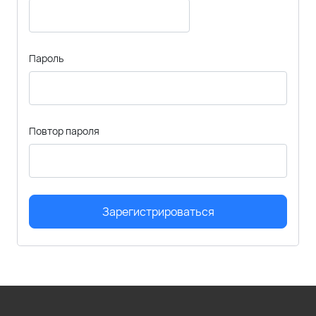
Пароль
Повтор пароля
Зарегистрироваться