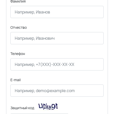
Фамилия
Отчество
Телефон
E-mail
Защитный код