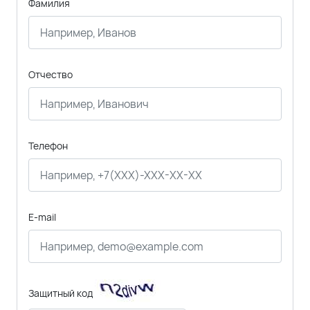
Фамилия
Отчество
Телефон
E-mail
Защитный код