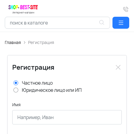
Интернет-магазин
Главная
Регистрация
Регистрация
Частное лицо
Юридическое лицо или ИП
Имя