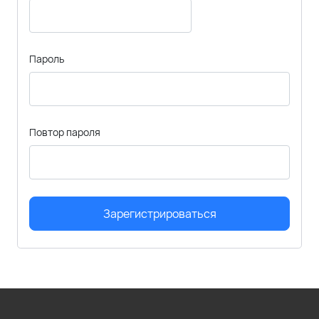
Пароль
Повтор пароля
Зарегистрироваться