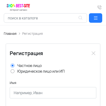
Интернет-магазин
Главная
Регистрация
Регистрация
Частное лицо
Юридическое лицо или ИП
Имя