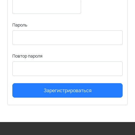
Пароль
Повтор пароля
Зарегистрироваться