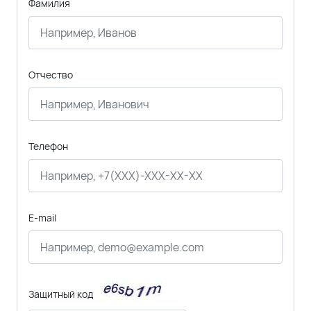
Фамилия
Отчество
Телефон
E-mail
Защитный код