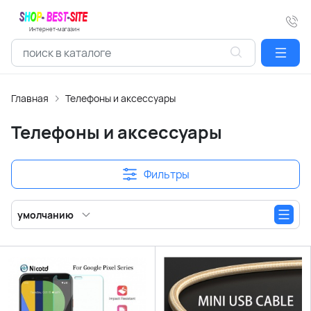
Интернет-магазин
Главная
Телефоны и аксессуары
Телефоны и аксессуары
Фильтры
умолчанию