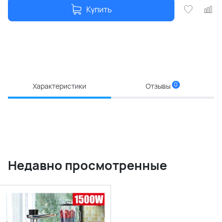
Купить
0
Характеристики
Отзывы
Недавно просмотренные