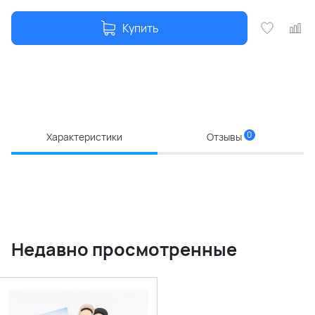
Купить
0
Характеристики
Отзывы
Недавно просмотренные