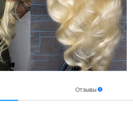
Отзывы
0