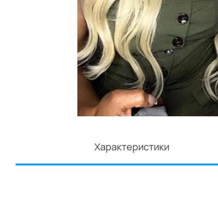
Характеристики