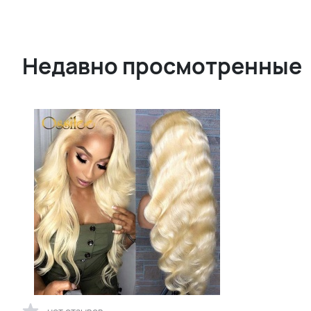
Недавно просмотренные