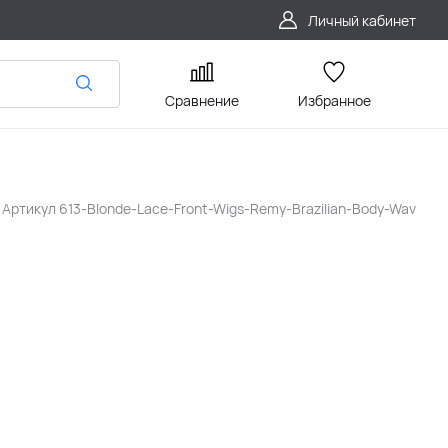
Личный кабинет
Сравнение
Избранное
Артикул
613-Blonde-Lace-Front-Wigs-Remy-Brazilian-Body-Wav