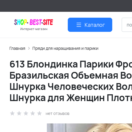
Каталог
Интернет-магазин
Главная
Пряди для наращивания и парики
613 Блондинка Парики Фр
Бразильская Объемная Во
Шнурка Человеческих Во
Шнурка для Женщин Плот
нет отзывов