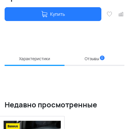
Купить
0
Характеристики
Отзывы
Недавно просмотренные