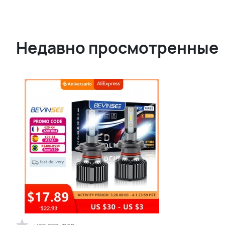
Недавно просмотренные