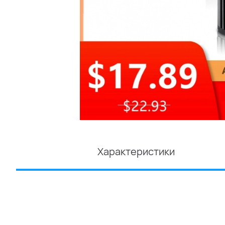
Характеристики