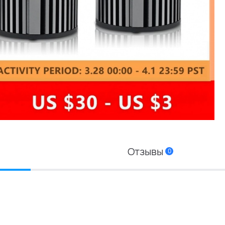
Отзывы
0