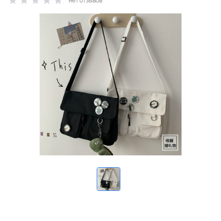
нет отзывов