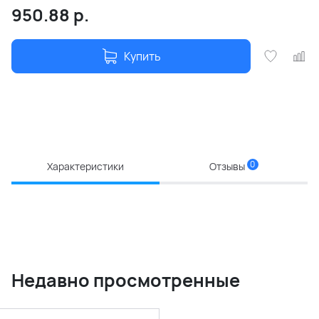
950.88
р.
Купить
0
Характеристики
Отзывы
Недавно просмотренные