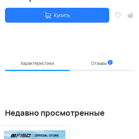
Купить
0
Характеристики
Отзывы
Недавно просмотренные