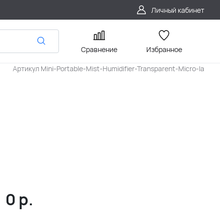
Личный кабинет
Сравнение
Избранное
Артикул
Mini-Portable-Mist-Humidifier-Transparent-Micro-la
0
р.