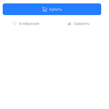
Купить
В избранное
Сравнить