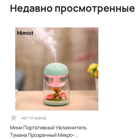
Недавно просмотренные
нет отзывов
Мини Портативный Увлажнитель
Тумана Прозрачный Микро-