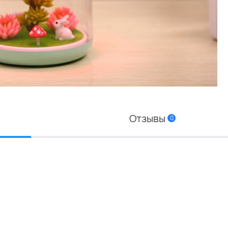
Отзывы
0