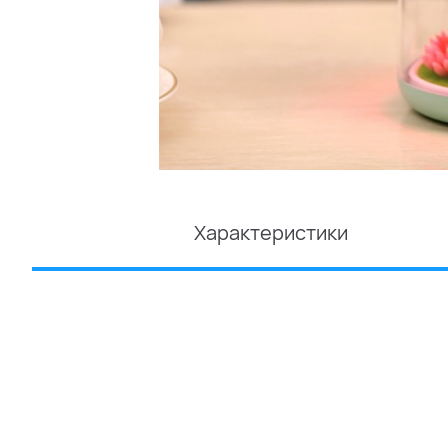
Характеристики