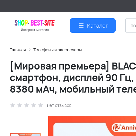
Каталог
Интернет-магазин
Главная
Телефоны и аксессуары
[Мировая премьера] BLA
смартфон, дисплей 90 Гц, 8
8380 мАч, мобильный тел
нет отзывов