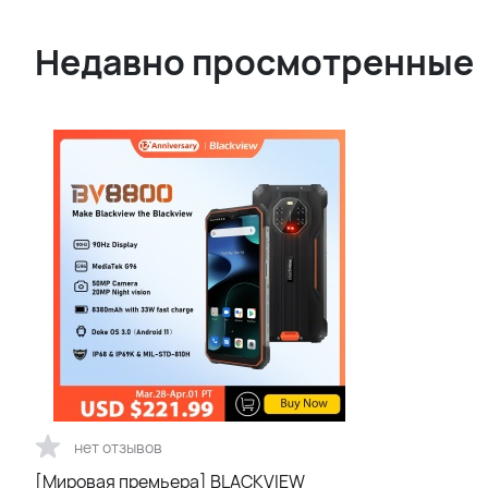
Недавно просмотренные
нет отзывов
[Мировая премьера] BLACKVIEW