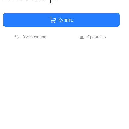
Купить
В избранное
Сравнить