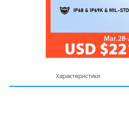
Характеристики