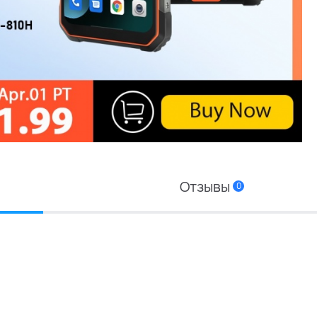
Отзывы
0