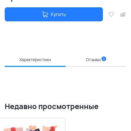
Купить
0
Характеристики
Отзывы
Недавно просмотренные