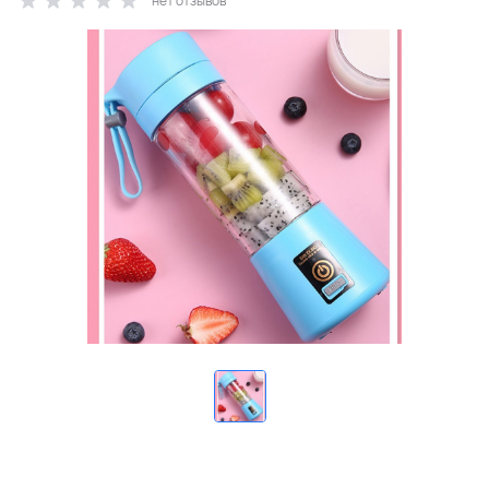
нет отзывов