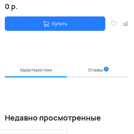
0
р.
Купить
0
Характеристики
Отзывы
Недавно просмотренные