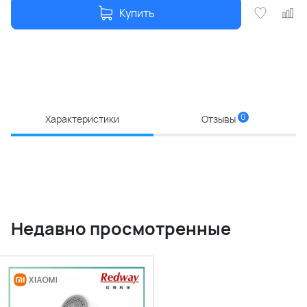
Купить
0
Характеристики
Отзывы
Недавно просмотренные