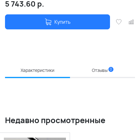
5 743.60
р.
Купить
0
Характеристики
Отзывы
Недавно просмотренные