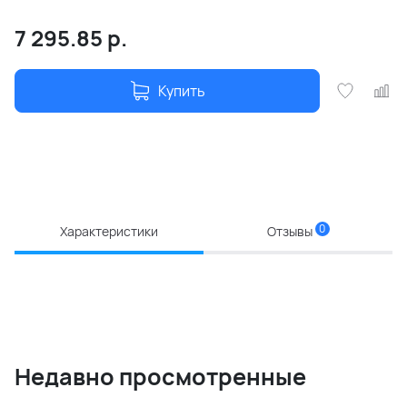
7 295.85
р.
Купить
0
Характеристики
Отзывы
Недавно просмотренные