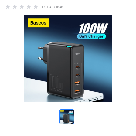
нет отзывов