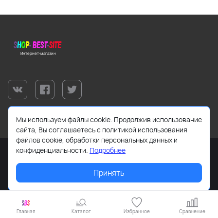
Интернет-магазин
Мы используем файлы cookie. Продолжив использование
сайта, Вы соглашаетесь с политикой использования
файлов cookie, обработки персональных данных и
конфиденциальности.
Подробнее
Принять
2026 © Все права защищены.
Главная
Каталог
Избранное
Сравнение