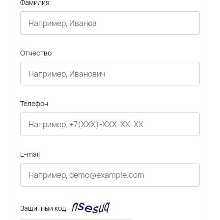
Фамилия
Отчество
Телефон
E-mail
Защитный код