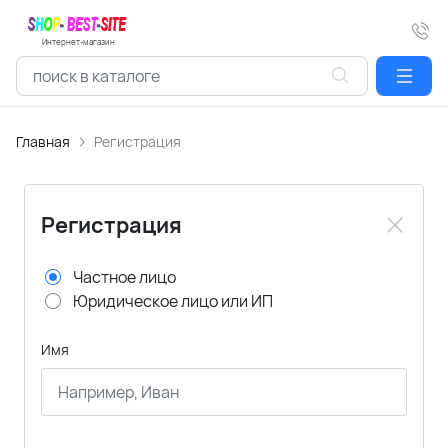
Интернет-магазин
Главная
Регистрация
Регистрация
Частное лицо
Юридическое лицо или ИП
Имя