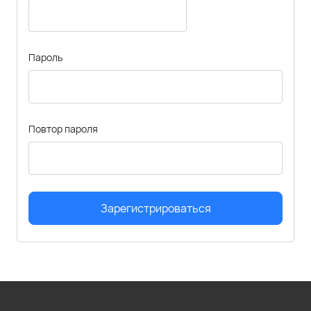
Пароль
Повтор пароля
Зарегистрироваться