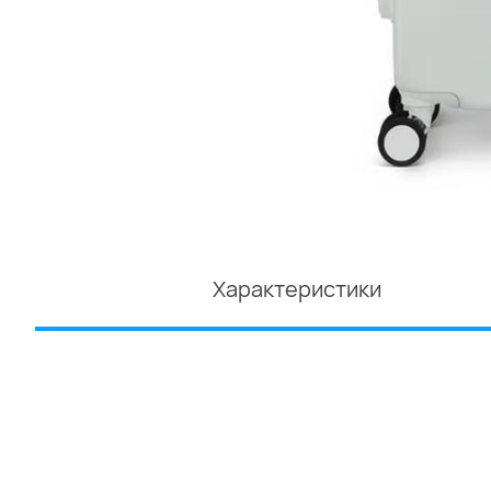
Характеристики