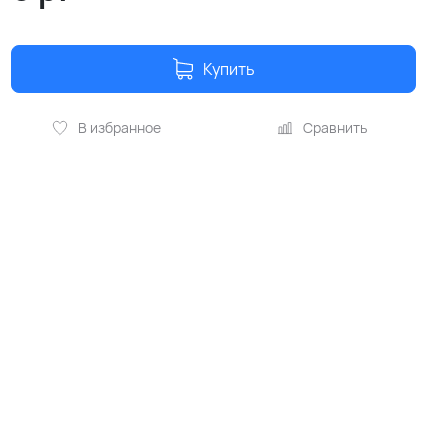
Купить
В избранное
Сравнить