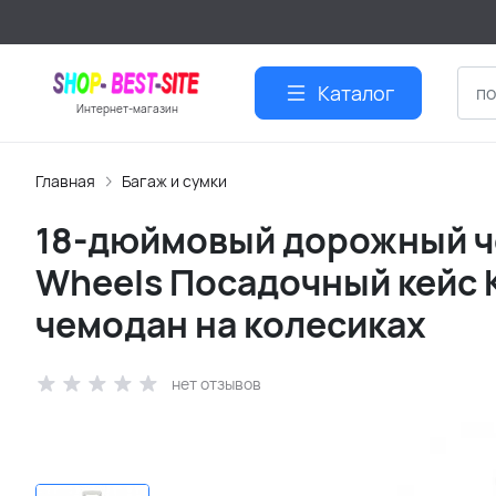
Каталог
Интернет-магазин
Главная
Багаж и сумки
18-дюймовый дорожный ч
Wheels Посадочный кейс
чемодан на колесиках
нет отзывов