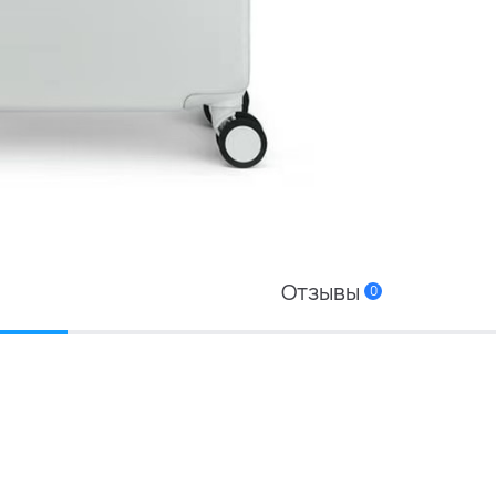
Отзывы
0