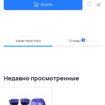
Купить
0
Характеристики
Отзывы
Недавно просмотренные