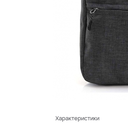
Характеристики