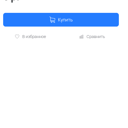
Купить
В избранное
Сравнить