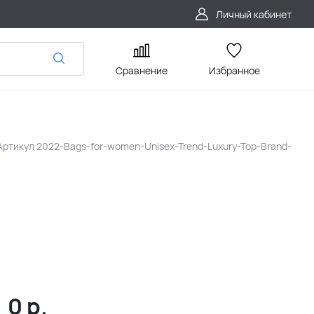
Личный кабинет
Сравнение
Избранное
Артикул
2022-Bags-for-women-Unisex-Trend-Luxury-Top-Brand-
0
р.