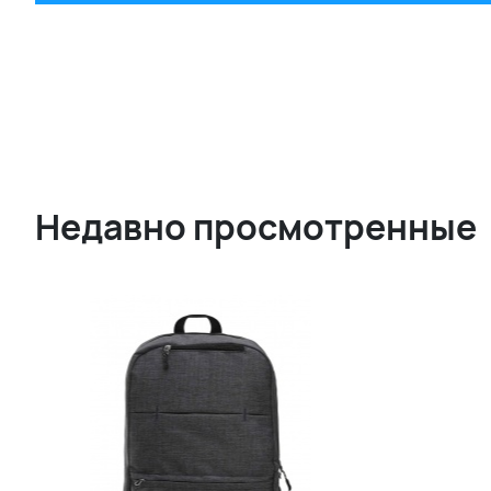
Недавно просмотренные