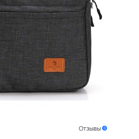
Отзывы
0