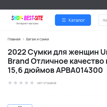
Каталог
Интернет-магазин
Главная
Багаж и сумки
2022 Сумки для женщин Un
Brand Отличное качество и
15,6 дюймов APBA014300
нет отзывов